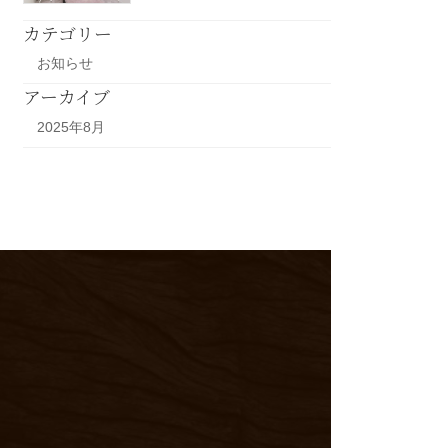
カテゴリー
お知らせ
アーカイブ
2025年8月