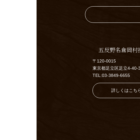
五反野名倉岡村
〒120-0015
東京都足立区足立4-40-
TEL:03-3849-6655
詳しくはこち