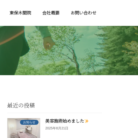
東保木間院
会社概要
お問い合わせ
最近の投稿
美容施術始めました
お知らせ
2025年8月21日